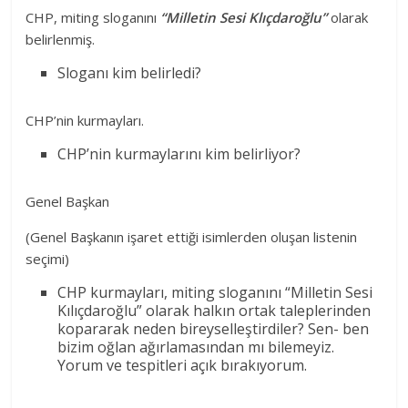
CHP, miting sloganını
“Milletin Sesi Klıçdaroğlu”
olarak
belirlenmiş.
Sloganı kim belirledi?
CHP’nin kurmayları.
CHP’nin kurmaylarını kim belirliyor?
Genel Başkan
(Genel Başkanın işaret ettiği isimlerden oluşan listenin
seçimi)
CHP kurmayları, miting sloganını “Milletin Sesi
Kılıçdaroğlu” olarak halkın ortak taleplerinden
kopararak neden bireyselleştirdiler? Sen- ben
bizim oğlan ağırlamasından mı bilemeyiz.
Yorum ve tespitleri açık bırakıyorum.