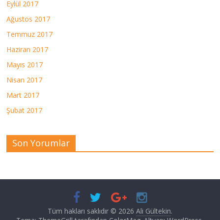
Eylül 2017
Ağustos 2017
Temmuz 2017
Haziran 2017
Mayıs 2017
Nisan 2017
Mart 2017
Şubat 2017
Son Yorumlar
Tüm hakları saklıdır © 2026
Ali Gültekin
.