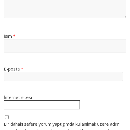
İsim
*
E-posta
*
İnternet sitesi
Bir dahaki sefere yorum yaptığımda kullanılmak üzere adımı,