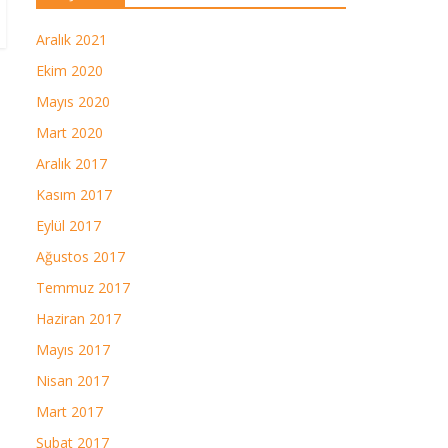
Aralık 2021
Ekim 2020
Mayıs 2020
Mart 2020
Aralık 2017
Kasım 2017
Eylül 2017
Ağustos 2017
Temmuz 2017
Haziran 2017
Mayıs 2017
Nisan 2017
Mart 2017
Şubat 2017