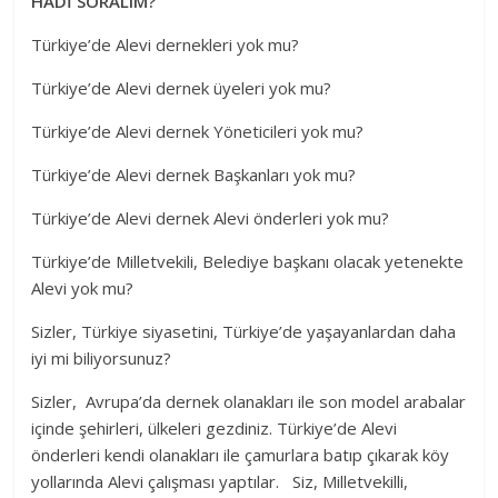
HADİ SORALIM?
Türkiye’de Alevi dernekleri yok mu?
Türkiye’de Alevi dernek üyeleri yok mu?
Türkiye’de Alevi dernek Yöneticileri yok mu?
Türkiye’de Alevi dernek Başkanları yok mu?
Türkiye’de Alevi dernek Alevi önderleri yok mu?
Türkiye’de Milletvekili, Belediye başkanı olacak yetenekte
Alevi yok mu?
Sizler, Türkiye siyasetini, Türkiye’de yaşayanlardan daha
iyi mi biliyorsunuz?
Sizler, Avrupa’da dernek olanakları ile son model arabalar
içinde şehirleri, ülkeleri gezdiniz. Türkiye’de Alevi
önderleri kendi olanakları ile çamurlara batıp çıkarak köy
yollarında Alevi çalışması yaptılar. Siz, Milletvekilli,