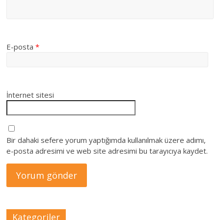
E-posta
*
İnternet sitesi
Bir dahaki sefere yorum yaptığımda kullanılmak üzere adımı,
e-posta adresimi ve web site adresimi bu tarayıcıya kaydet.
Kategoriler