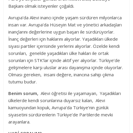
Başkanı olmak isteyenler çoğaldı.
Avrupa’da Alevi inancı içinde yaşam sürdüren milyonlarca
insan var. Avrupa’da Hüseyin Mat ve yönetici arkadaşları
inançlarını değerlerine uygun başarı ile sürdürüyorlar.
İnanç değerleri için haklarını alıyorlar. Yaşadıkları ülkede
siyasi partiler içerisinde yerlerini alıyorlar. Özelde kendi
sorunları, genelde yaşadıkları ülke hakları ile ortak
sorunları için STK’lar içinde aktif yer alıyorlar. Türkiye’de
gelişmelere karşı uluslar arası dayanışma içinde oluyorlar.
Olması gereken, insani değere, inancına sahip çıkma
tutumu budur.
Benim sorum,
Alevi öğretisi ile yaşamayan, Yaşadıkları
ülkelerde kendi sorunlarına duyarsız kalan, Alevi
kamuoyundan kopuk, Avrupa’da Türkiye’nin günlük
siyasetini sürdürenlerin Türkiye’de Partilerde mevki
arayanlara.