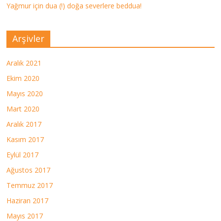
Yağmur için dua (!) doğa severlere beddua!
Arşivler
Aralık 2021
Ekim 2020
Mayıs 2020
Mart 2020
Aralık 2017
Kasım 2017
Eylül 2017
Ağustos 2017
Temmuz 2017
Haziran 2017
Mayıs 2017