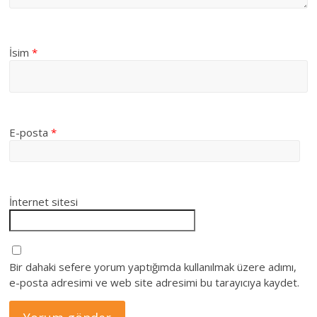
İsim
*
E-posta
*
İnternet sitesi
Bir dahaki sefere yorum yaptığımda kullanılmak üzere adımı,
e-posta adresimi ve web site adresimi bu tarayıcıya kaydet.