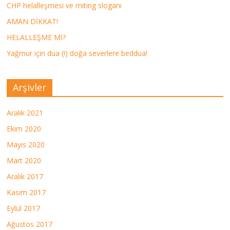
CHP helalleşmesi ve miting sloganı
AMAN DİKKAT!
HELALLEŞME Mİ?
Yağmur için dua (!) doğa severlere beddua!
Arşivler
Aralık 2021
Ekim 2020
Mayıs 2020
Mart 2020
Aralık 2017
Kasım 2017
Eylül 2017
Ağustos 2017