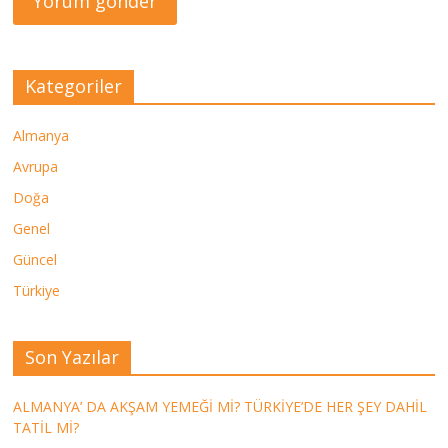
Kategoriler
Almanya
Avrupa
Doğa
Genel
Güncel
Türkiye
Son Yazılar
ALMANYA’ DA AKŞAM YEMEĞİ Mİ? TÜRKİYE’DE HER ŞEY DAHİL
TATİL Mİ?