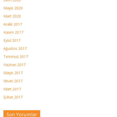
Mayıs 2020
Mart 2020
Aralık 2017
Kasım 2017
Eylül 2017
Ağustos 2017
Temmuz 2017
Haziran 2017
Mayıs 2017
Nisan 2017
Mart 2017
Şubat 2017
Son Yorumlar