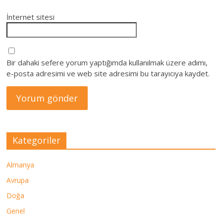
İnternet sitesi
Bir dahaki sefere yorum yaptığımda kullanılmak üzere adımı,
e-posta adresimi ve web site adresimi bu tarayıcıya kaydet.
Kategoriler
Almanya
Avrupa
Doğa
Genel