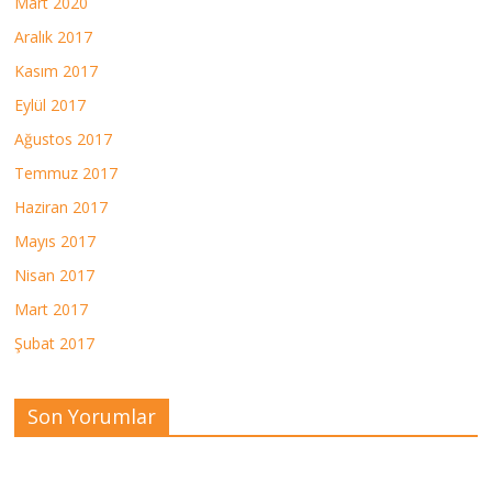
Mart 2020
Aralık 2017
Kasım 2017
Eylül 2017
Ağustos 2017
Temmuz 2017
Haziran 2017
Mayıs 2017
Nisan 2017
Mart 2017
Şubat 2017
Son Yorumlar