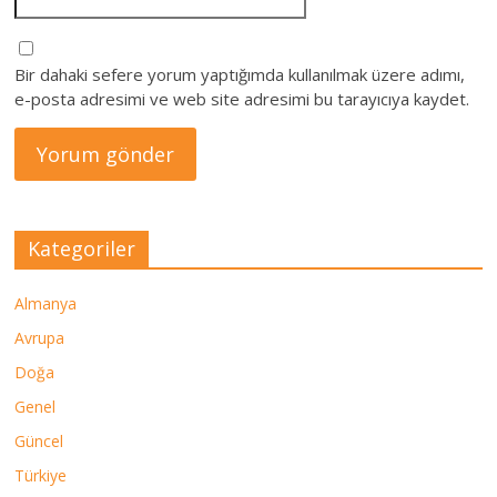
Bir dahaki sefere yorum yaptığımda kullanılmak üzere adımı,
e-posta adresimi ve web site adresimi bu tarayıcıya kaydet.
Kategoriler
Almanya
Avrupa
Doğa
Genel
Güncel
Türkiye